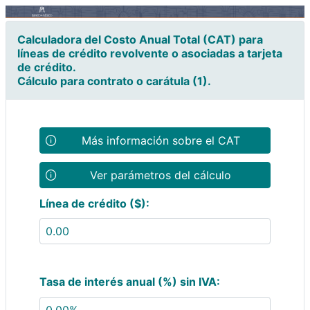
Calculadora del Costo Anual Total (CAT) para
líneas de crédito revolvente o asociadas a tarjeta
de crédito.
Cálculo para contrato o carátula (1).
Más información sobre el CAT
Ver parámetros del cálculo
Línea de crédito ($):
Tasa de interés anual (%) sin IVA: