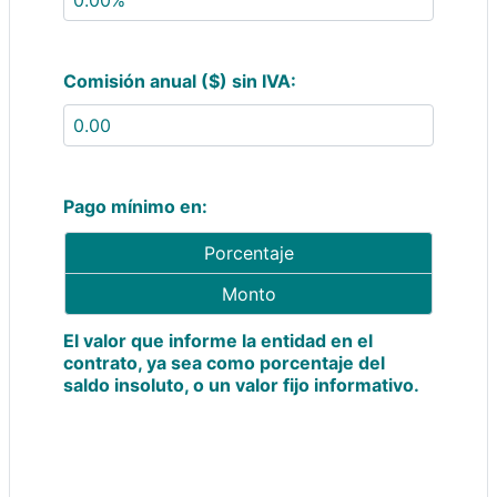
Comisión anual ($) sin IVA:
Pago mínimo en:
Porcentaje
Monto
El valor que informe la entidad en el
contrato, ya sea como porcentaje del
saldo insoluto, o un valor fijo informativo.