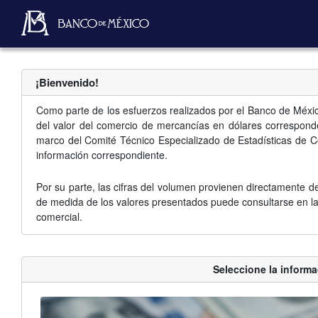
¡Bienvenido!
Como parte de los esfuerzos realizados por el Banco de México,
del valor del comercio de mercancías en dólares corresponde
marco del Comité Técnico Especializado de Estadísticas de C
información correspondiente.
Por su parte, las cifras del volumen provienen directamente de
de medida de los valores presentados puede consultarse en la
comercial.
Seleccione la inform