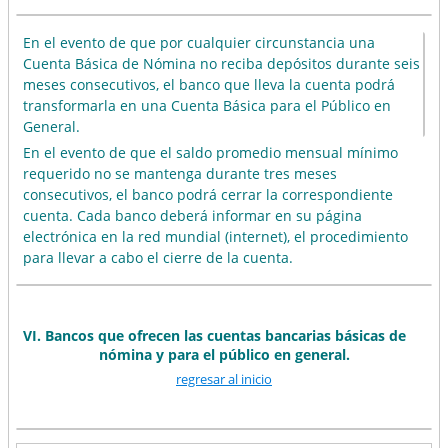
En el evento de que por cualquier circunstancia una
Cuenta Básica de Nómina no reciba depósitos durante seis
meses consecutivos, el banco que lleva la cuenta podrá
transformarla en una Cuenta Básica para el Público en
General.
En el evento de que el saldo promedio mensual mínimo
requerido no se mantenga durante tres meses
consecutivos, el banco podrá cerrar la correspondiente
cuenta. Cada banco deberá informar en su página
electrónica en la red mundial (internet), el procedimiento
para llevar a cabo el cierre de la cuenta.
VI. Bancos que ofrecen las cuentas bancarias básicas de
nómina y para el público en general.
regresar al inicio