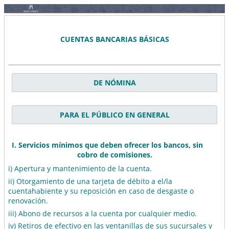
CUENTAS BANCARIAS BÁSICAS
DE NÓMINA
PARA EL PÚBLICO EN GENERAL
I. Servicios mínimos que deben ofrecer los bancos, sin
cobro de comisiones.
i) Apertura y mantenimiento de la cuenta.
ii) Otorgamiento de una tarjeta de débito a el/la
cuentahabiente y su reposición en caso de desgaste o
renovación.
iii) Abono de recursos a la cuenta por cualquier medio.
iv) Retiros de efectivo en las ventanillas de sus sucursales y