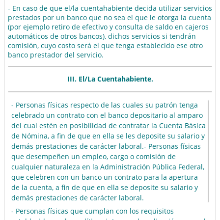
- En caso de que el/la cuentahabiente decida utilizar servicios
prestados por un banco que no sea el que le otorga la cuenta
(por ejemplo retiro de efectivo y consulta de saldo en cajeros
automáticos de otros bancos), dichos servicios si tendrán
comisión, cuyo costo será el que tenga establecido ese otro
banco prestador del servicio.
III. El/La Cuentahabiente.
- Personas físicas respecto de las cuales su patrón tenga
celebrado un contrato con el banco depositario al amparo
del cual estén en posibilidad de contratar la Cuenta Básica
de Nómina, a fin de que en ella se les deposite su salario y
demás prestaciones de carácter laboral.
- Personas físicas
que desempeñen un empleo, cargo o comisión de
cualquier naturaleza en la Administración Pública Federal,
que celebren con un banco un contrato para la apertura
de la cuenta, a fin de que en ella se deposite su salario y
demás prestaciones de carácter laboral.
- Personas físicas que cumplan con los requisitos