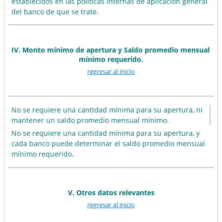
establecidos en las políticas internas de aplicación general
del banco de que se trate.
IV. Monto mínimo de apertura y Saldo promedio mensual
mínimo requerido.
regresar al inicio
No se requiere una cantidad mínima para su apertura, ni
mantener un saldo promedio mensual mínimo.
No se requiere una cantidad mínima para su apertura, y
cada banco puede determinar el saldo promedio mensual
mínimo requerido.
V. Otros datos relevantes
regresar al inicio