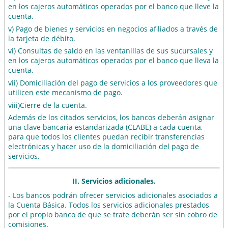
en los cajeros automáticos operados por el banco que lleve la
cuenta.
v) Pago de bienes y servicios en negocios afiliados a través de
la tarjeta de débito.
vi) Consultas de saldo en las ventanillas de sus sucursales y
en los cajeros automáticos operados por el banco que lleva la
cuenta.
vii) Domiciliación del pago de servicios a los proveedores que
utilicen este mecanismo de pago.
viii)Cierre de la cuenta.
Además de los citados servicios, los bancos deberán asignar
una clave bancaria estandarizada (CLABE) a cada cuenta,
para que todos los clientes puedan recibir transferencias
electrónicas y hacer uso de la domiciliación del pago de
servicios.
II. Servicios adicionales.
- Los bancos podrán ofrecer servicios adicionales asociados a
la Cuenta Básica. Todos los servicios adicionales prestados
por el propio banco de que se trate deberán ser sin cobro de
comisiones.