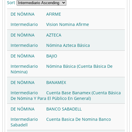
Sort
DE NÓMINA
AFIRME
Intermediario
Vision Nomina Afirme
DE NÓMINA
AZTECA
Intermediario
Nómina Azteca Básica
DE NÓMINA
BAJIO
Intermediario
Nómina Básica (Cuenta Básica De
Nómina)
DE NÓMINA
BANAMEX
Intermediario
Cuenta Base Banamex (Cuenta Básica
De Nómina Y Para El Público En General)
DE NÓMINA
BANCO SABADELL
Intermediario
Cuenta Basica De Nomina Banco
Sabadell