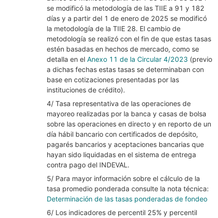
se modificó la metodología de las TIIE a 91 y 182
días y a partir del 1 de enero de 2025 se modificó
la metodología de la TIIE 28. El cambio de
metodología se realizó con el fin de que estas tasas
estén basadas en hechos de mercado, como se
detalla en el
Anexo 11 de la Circular 4/2023
(previo
a dichas fechas estas tasas se determinaban con
base en cotizaciones presentadas por las
instituciones de crédito).
4/ Tasa representativa de las operaciones de
mayoreo realizadas por la banca y casas de bolsa
sobre las operaciones en directo y en reporto de un
día hábil bancario con certificados de depósito,
pagarés bancarios y aceptaciones bancarias que
hayan sido liquidadas en el sistema de entrega
contra pago del INDEVAL.
5/ Para mayor información sobre el cálculo de la
tasa promedio ponderada consulte la nota técnica:
Determinación de las tasas ponderadas de fondeo
6/ Los indicadores de percentil 25% y percentil