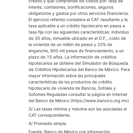
crédito y que comprende los costos por: tasa de
interés, comisiones, bonificaciones, seguros
obligatorios y gastos por otros servicios financieros.
El ejercicio referido considera el CAT resultante y la
tasa aplicable a un crédito hipotecario en pesos a
tasa fija con las siguientes características: individuo
de 35 años, inmueble ubicado en el D.F., costo de
la vivienda de un millón de pesos y 20% de
enganche, 800 mil pesos de financiamiento, a un
plazo de 15 años. La información de créditos
hipotecarios se obtiene del Simulador de Búsqueda
de Créditos Hipotecarios del Banco de México. Para
mayor información sobre las principales
características de los productos de crédito
hipotecario de vivienda de Bancos, Sofoles y
Sofomes Reguladas consultar la página en Internet
del Banco de México (https://www.banxico.org.mx).
3/ Las tasas mínima y máxima son las asociadas al
CAT correspondiente.
4/ Promedio simple.
Fuente: Banco de México con información