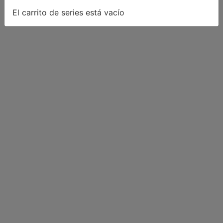
El carrito de series está vacío