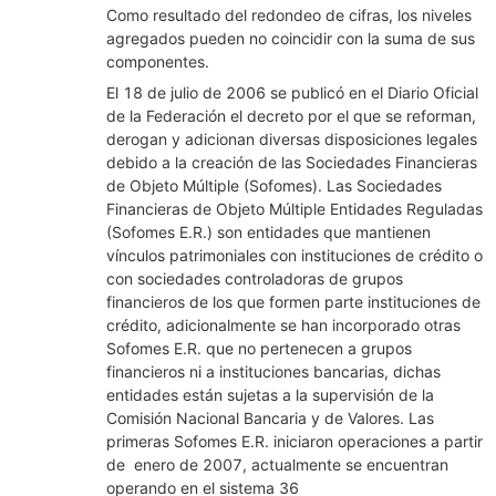
Como resultado del redondeo de cifras, los niveles
agregados pueden no coincidir con la suma de sus
componentes.
El 18 de julio de 2006 se publicó en el Diario Oficial
de la Federación el decreto por el que se reforman,
derogan y adicionan diversas disposiciones legales
debido a la creación de las Sociedades Financieras
de Objeto Múltiple (Sofomes). Las Sociedades
Financieras de Objeto Múltiple Entidades Reguladas
(Sofomes E.R.) son entidades que mantienen
vínculos patrimoniales con instituciones de crédito o
con sociedades controladoras de grupos
financieros de los que formen parte instituciones de
crédito, adicionalmente se han incorporado otras
Sofomes E.R. que no pertenecen a grupos
financieros ni a instituciones bancarias, dichas
entidades están sujetas a la supervisión de la
Comisión Nacional Bancaria y de Valores. Las
primeras Sofomes E.R. iniciaron operaciones a partir
de enero de 2007, actualmente se encuentran
operando en el sistema 36