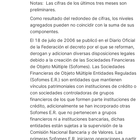
Notas: Las cifras de los últimos tres meses son
preliminares.
Como resultado del redondeo de cifras, los niveles
agregados pueden no coincidir con la suma de sus
componentes.
El 18 de julio de 2006 se publicó en el Diario Oficial
de la Federación el decreto por el que se reforman,
derogan y adicionan diversas disposiciones legales
debido a la creación de las Sociedades Financieras
de Objeto Múltiple (Sofomes). Las Sociedades
Financieras de Objeto Múltiple Entidades Reguladas
(Sofomes E.R.) son entidades que mantienen
vínculos patrimoniales con instituciones de crédito o
con sociedades controladoras de grupos
financieros de los que formen parte instituciones de
crédito, adicionalmente se han incorporado otras
Sofomes E.R. que no pertenecen a grupos
financieros ni a instituciones bancarias, dichas
entidades están sujetas a la supervisión de la
Comisión Nacional Bancaria y de Valores. Las
primeras Sofomes E.R. iniciaron operaciones a partir