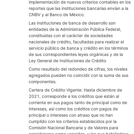
implementación de nuevos criterios contables en los
reportes que las instituciones bancarias envían a la
CNBV y al Banco de México.
Las instituciones de banca de desarrollo son
entidades de la Administración Pública Federal,
constituidas con el carácter de sociedades
nacionales de crédito, facultadas para realizar el
servicio público de banca y crédito en los términos
de sus correspondientes leyes orgánicas y de la
Ley General de Instituciones de Crédito.
Como resultado del redondeo de cifras, los niveles
agregados pueden no coincidir con la suma de sus
componentes.
Cartera de Crédito Vigente: Hasta diciembre de
2021, corresponde a los créditos que están al
corriente en sus pagos tanto de principal como de
intereses, así como los créditos con pagos de
principal o intereses con atraso que no han
cumplido con los criterios establecidos por la
Comisión Nacional Bancaria y de Valores para
considerarse como vencidos, y los que habiéndose