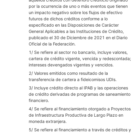
por la ocurrencia de uno o más eventos que tienen
un impacto negativo sobre los flujos de efectivo
futuros de dichos créditos conforme a lo
especificado en las Disposiciones de Carácter
General Aplicables a las Instituciones de Crédito,
publicado el 30 de Diciembre de 2021 en el Diario
Oficial de la Federación.
1/ Se refiere al sector no bancario, incluye valores,
cartera de crédito vigente, vencida y redescontada;
intereses devengados vigentes y vencidos.
2/ Valores emitidos como resultado de la
transferencia de cartera a fideicomisos UDIs.
3/ Incluye crédito directo al IPAB y las operaciones
de crédito derivadas de programas de saneamiento
financiero.
4/ Se refiere al financiamiento otorgado a Proyectos
de Infraestructura Productiva de Largo Plazo en
moneda extranjera.
5/ Se refiere al financiamiento a través de créditos y