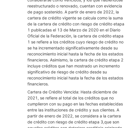
reestructurado o renovado, cuentan con evidencia
de pago sostenido. A partir de enero de 2022, la
cartera de crédito vigente se calcula como la suma
de la cartera de crédito con riesgo de crédito etapa
1 publicadas el 13 de Marzo de 2020 en el Diario
Oficial de la Federación, la cartera de crédito etapa
1 se refiere a los créditos cuyo riesgo de crédito no
se ha incrementado significativamente desde su
reconocimiento inicial hasta la fecha de los estados
financieros. Asimismo, la cartera de crédito etapa 2
incluye créditos que han mostrado un incremento
significativo de riesgo de crédito desde su
reconocimiento inicial hasta la fecha de los estados
financieros.
Cartera de Crédito Vencida: Hasta diciembre de
2021, se refiere al total de los créditos que no
cumplieron con su pago en las fechas establecidas
entre las instituciones de crédito y sus clientes. A
partir de enero de 2022, se considera a la cartera
de crédito con riesgo de crédito etapa 3,que son
aquellos créditos con deterioro crediticio originado