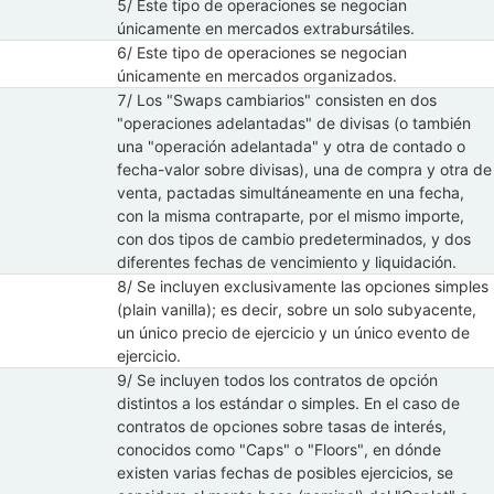
5/ Este tipo de operaciones se negocian
únicamente en mercados extrabursátiles.
6/ Este tipo de operaciones se negocian
únicamente en mercados organizados.
7/ Los "Swaps cambiarios" consisten en dos
"operaciones adelantadas" de divisas (o también
una "operación adelantada" y otra de contado o
fecha-valor sobre divisas), una de compra y otra de
venta, pactadas simultáneamente en una fecha,
con la misma contraparte, por el mismo importe,
con dos tipos de cambio predeterminados, y dos
diferentes fechas de vencimiento y liquidación.
8/ Se incluyen exclusivamente las opciones simples
(plain vanilla); es decir, sobre un solo subyacente,
un único precio de ejercicio y un único evento de
ejercicio.
9/ Se incluyen todos los contratos de opción
distintos a los estándar o simples. En el caso de
contratos de opciones sobre tasas de interés,
conocidos como "Caps" o "Floors", en dónde
existen varias fechas de posibles ejercicios, se