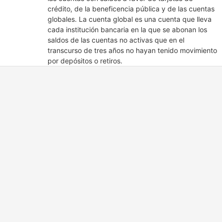
crédito, de la beneficencia pública y de las cuentas
globales. La cuenta global es una cuenta que lleva
cada institución bancaria en la que se abonan los
saldos de las cuentas no activas que en el
transcurso de tres años no hayan tenido movimiento
por depósitos o retiros.