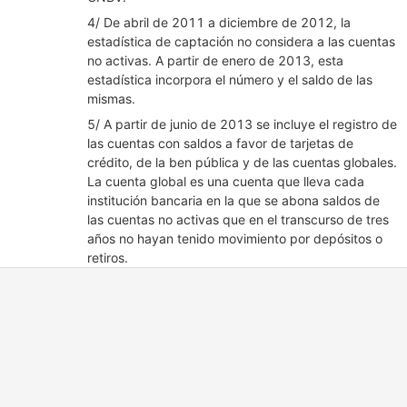
4/ De abril de 2011 a diciembre de 2012, la
estadística de captación no considera a las cuentas
no activas. A partir de enero de 2013, esta
estadística incorpora el número y el saldo de las
mismas.
5/ A partir de junio de 2013 se incluye el registro de
las cuentas con saldos a favor de tarjetas de
crédito, de la ben pública y de las cuentas globales.
La cuenta global es una cuenta que lleva cada
institución bancaria en la que se abona saldos de
las cuentas no activas que en el transcurso de tres
años no hayan tenido movimiento por depósitos o
retiros.