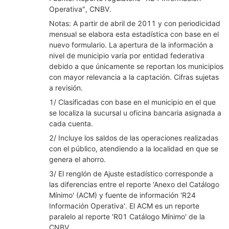
Operativa", CNBV.
Notas: A partir de abril de 2011 y con periodicidad
mensual se elabora esta estadística con base en el
nuevo formulario. La apertura de la información a
nivel de municipio varía por entidad federativa
debido a que únicamente se reportan los municipios
con mayor relevancia a la captación. Cifras sujetas
a revisión.
1/ Clasificadas con base en el municipio en el que
se localiza la sucursal u oficina bancaria asignada a
cada cuenta.
2/ Incluye los saldos de las operaciones realizadas
con el público, atendiendo a la localidad en que se
genera el ahorro.
3/ El renglón de Ajuste estadístico corresponde a
las diferencias entre el reporte 'Anexo del Catálogo
Mínimo' (ACM) y fuente de información 'R24
Información Operativa'. El ACM es un reporte
paralelo al reporte 'R01 Catálogo Mínimo' de la
CNBV.