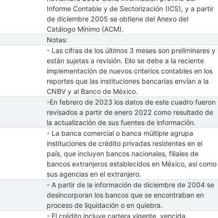
Informe Contable y de Sectorización (ICS), y a partir
de diciembre 2005 se obtiene del Anexo del
Catálogo Mínimo (ACM).
Notas:
- Las cifras de los últimos 3 meses son preliminares y
están sujetas a revisión. Ello se debe a la reciente
implementación de nuevos criterios contables en los
reportes que las instituciones bancarias envían a la
CNBV y al Banco de México.
-En febrero de 2023 los datos de este cuadro fueron
revisados a partir de enero 2022 como resultado de
la actualización de sus fuentes de información.
- La banca comercial o banca múltiple agrupa
instituciones de crédito privadas residentes en el
país, que incluyen bancos nacionales, filiales de
bancos extranjeros establecidos en México, así como
sus agencias en el extranjero.
- A partir de la información de diciembre de 2004 se
desincorporan los bancos que se encontraban en
proceso de liquidación o en quiebra.
- El crédito incluye cartera vigente, vencida,