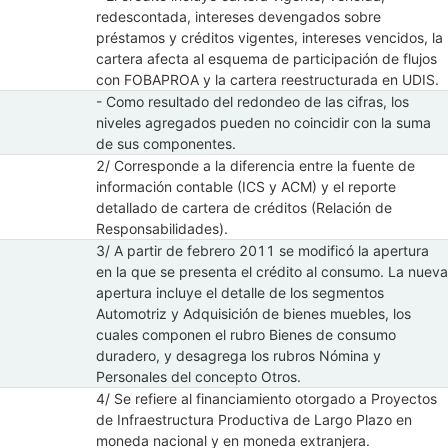
redescontada, intereses devengados sobre
préstamos y créditos vigentes, intereses vencidos, la
cartera afecta al esquema de participación de flujos
con FOBAPROA y la cartera reestructurada en UDIS.
- Como resultado del redondeo de las cifras, los
niveles agregados pueden no coincidir con la suma
de sus componentes.
2/ Corresponde a la diferencia entre la fuente de
información contable (ICS y ACM) y el reporte
detallado de cartera de créditos (Relación de
Responsabilidades).
3/ A partir de febrero 2011 se modificó la apertura
en la que se presenta el crédito al consumo. La nueva
apertura incluye el detalle de los segmentos
Automotriz y Adquisición de bienes muebles, los
cuales componen el rubro Bienes de consumo
duradero, y desagrega los rubros Nómina y
Personales del concepto Otros.
4/ Se refiere al financiamiento otorgado a Proyectos
de Infraestructura Productiva de Largo Plazo en
moneda nacional y en moneda extranjera.