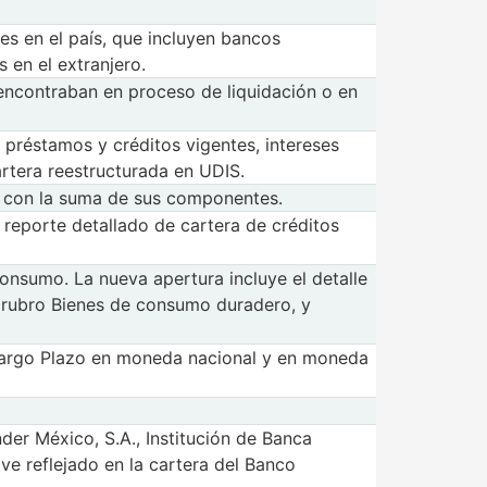
es en el país, que incluyen bancos
 en el extranjero.
encontraban en proceso de liquidación o en
 préstamos y créditos vigentes, intereses
rtera reestructurada en UDIS.
ir con la suma de sus componentes.
 reporte detallado de cartera de créditos
consumo. La nueva apertura incluye el detalle
 rubro Bienes de consumo duradero, y
e Largo Plazo en moneda nacional y en moneda
er México, S.A., Institución de Banca
 ve reflejado en la cartera del Banco