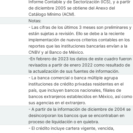
Informe Contable y de Sectorización (ICS), y a partir
de diciembre 2005 se obtiene del Anexo del
Catálogo Mínimo (ACM).
Notas:
- Las cifras de los últimos 3 meses son preliminares y
están sujetas a revisión. Ello se debe a la reciente
implementación de nuevos criterios contables en los
reportes que las instituciones bancarias envían a la
CNBV y al Banco de México.
-En febrero de 2023 los datos de este cuadro fueron
revisados a partir de enero 2022 como resultado de
la actualización de sus fuentes de información.
- La banca comercial o banca múltiple agrupa
instituciones de crédito privadas residentes en el
país, que incluyen bancos nacionales, filiales de
bancos extranjeros establecidos en México, así como
sus agencias en el extranjero.
- A partir de la información de diciembre de 2004 se
desincorporan los bancos que se encontraban en
proceso de liquidación o en quiebra.
- El crédito incluye cartera vigente, vencida,