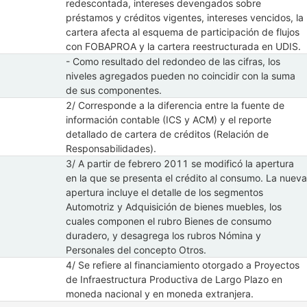
redescontada, intereses devengados sobre
préstamos y créditos vigentes, intereses vencidos, la
cartera afecta al esquema de participación de flujos
con FOBAPROA y la cartera reestructurada en UDIS.
- Como resultado del redondeo de las cifras, los
niveles agregados pueden no coincidir con la suma
de sus componentes.
2/ Corresponde a la diferencia entre la fuente de
información contable (ICS y ACM) y el reporte
detallado de cartera de créditos (Relación de
Responsabilidades).
3/ A partir de febrero 2011 se modificó la apertura
en la que se presenta el crédito al consumo. La nueva
apertura incluye el detalle de los segmentos
Automotriz y Adquisición de bienes muebles, los
cuales componen el rubro Bienes de consumo
duradero, y desagrega los rubros Nómina y
Personales del concepto Otros.
4/ Se refiere al financiamiento otorgado a Proyectos
de Infraestructura Productiva de Largo Plazo en
moneda nacional y en moneda extranjera.