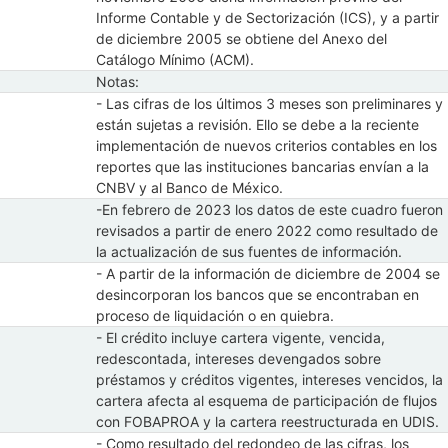
Informe Contable y de Sectorización (ICS), y a partir
de diciembre 2005 se obtiene del Anexo del
Catálogo Mínimo (ACM).
Notas:
- Las cifras de los últimos 3 meses son preliminares y
están sujetas a revisión. Ello se debe a la reciente
implementación de nuevos criterios contables en los
reportes que las instituciones bancarias envían a la
CNBV y al Banco de México.
-En febrero de 2023 los datos de este cuadro fueron
revisados a partir de enero 2022 como resultado de
la actualización de sus fuentes de información.
- A partir de la información de diciembre de 2004 se
desincorporan los bancos que se encontraban en
proceso de liquidación o en quiebra.
- El crédito incluye cartera vigente, vencida,
redescontada, intereses devengados sobre
préstamos y créditos vigentes, intereses vencidos, la
cartera afecta al esquema de participación de flujos
con FOBAPROA y la cartera reestructurada en UDIS.
- Como resultado del redondeo de las cifras, los