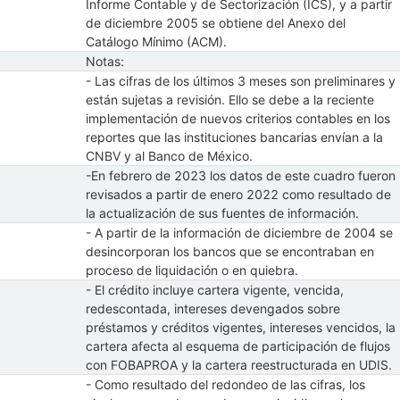
Informe Contable y de Sectorización (ICS), y a partir
de diciembre 2005 se obtiene del Anexo del
Catálogo Mínimo (ACM).
Notas:
- Las cifras de los últimos 3 meses son preliminares y
están sujetas a revisión. Ello se debe a la reciente
implementación de nuevos criterios contables en los
reportes que las instituciones bancarias envían a la
CNBV y al Banco de México.
-En febrero de 2023 los datos de este cuadro fueron
revisados a partir de enero 2022 como resultado de
la actualización de sus fuentes de información.
- A partir de la información de diciembre de 2004 se
desincorporan los bancos que se encontraban en
proceso de liquidación o en quiebra.
- El crédito incluye cartera vigente, vencida,
redescontada, intereses devengados sobre
préstamos y créditos vigentes, intereses vencidos, la
cartera afecta al esquema de participación de flujos
con FOBAPROA y la cartera reestructurada en UDIS.
- Como resultado del redondeo de las cifras, los