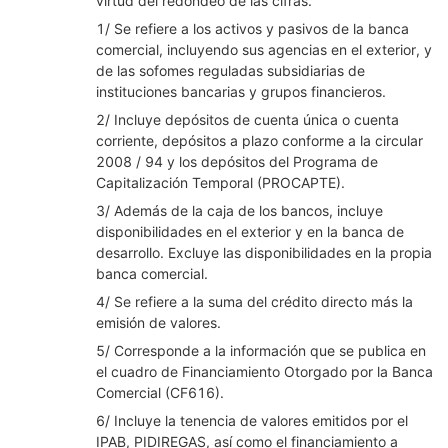
virtud del redondeo de las cifras.
1/ Se refiere a los activos y pasivos de la banca
comercial, incluyendo sus agencias en el exterior, y
de las sofomes reguladas subsidiarias de
instituciones bancarias y grupos financieros.
2/ Incluye depósitos de cuenta única o cuenta
corriente, depósitos a plazo conforme a la circular
2008 / 94 y los depósitos del Programa de
Capitalización Temporal (PROCAPTE).
3/ Además de la caja de los bancos, incluye
disponibilidades en el exterior y en la banca de
desarrollo. Excluye las disponibilidades en la propia
banca comercial.
4/ Se refiere a la suma del crédito directo más la
emisión de valores.
5/ Corresponde a la información que se publica en
el cuadro de Financiamiento Otorgado por la Banca
Comercial (CF616).
6/ Incluye la tenencia de valores emitidos por el
IPAB, PIDIREGAS, así como el financiamiento a