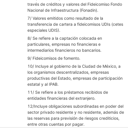
través de créditos y valores del Fideicomiso Fondo
Nacional de Infraestructura (Fonadin).
7/ Valores emitidos como resultado de la
transferencia de cartera a fideicomisos UDIs (cetes
especiales UDIS).
8/ Se refiere a la captación colocada en
particulares, empresas no financieras e
intermediarios financieros no bancarios.
9/ Fideicomisos de fomento.
10/ Incluye al gobierno de la Ciudad de México, a
los organismos descentralizados, empresas
productivas del Estado, empresas de participación
estatal y al IPAB.
11/ Se refiere a los préstamos recibidos de
entidades financieras del extranjero.
12/Incluye obligaciones subordinadas en poder del
sector privado residente y no residente, además de
las reservas para previsión de riesgos crediticios,
entre otras cuentas por pagar.