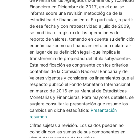
de Prensa de los Agregados Monetarios y Actividad
Financiera en Diciembre de 2017, en el cual se
informa sobre una revisión metodológica de la
estadística de financiamiento. En particular, a partir
de esa fecha y con retroactividad a julio de 2009,
se modifica el registro de las operaciones de
reporto de valores, tomando en cuenta su definición
económica -como un financiamiento con colateral-
en lugar de su definición legal -que implica la
transferencia de propiedad del título subyacente-.
Esta modificación es congruente con los criterios
contables de la Comisión Nacional Bancaria y de
Valores vigentes y considera los lineamientos que al
respecto publicó el Fondo Monetario Internacional
en marzo de 2016 en su Manual de Estadísticas
Monetarias y Financieras. Para mayores detalles, se
sugiere consultar la presentación que resume los
cambios en dicha estadística:
Presentación
resumen
.
Cifras sujetas a revisión. Los saldos pueden no
coincidir con las sumas de sus componentes en