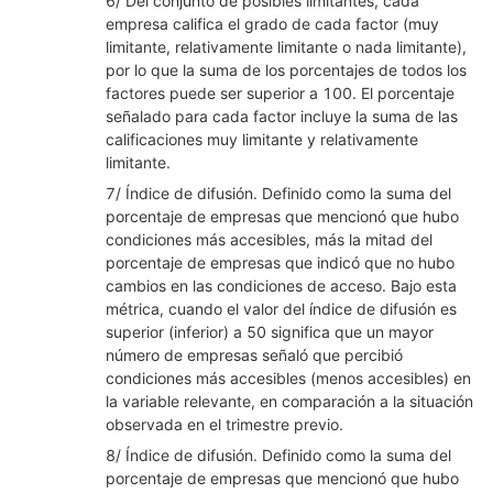
6/ Del conjunto de posibles limitantes, cada
empresa califica el grado de cada factor (muy
limitante, relativamente limitante o nada limitante),
por lo que la suma de los porcentajes de todos los
factores puede ser superior a 100. El porcentaje
señalado para cada factor incluye la suma de las
calificaciones muy limitante y relativamente
limitante.
7/ Índice de difusión. Definido como la suma del
porcentaje de empresas que mencionó que hubo
condiciones más accesibles, más la mitad del
porcentaje de empresas que indicó que no hubo
cambios en las condiciones de acceso. Bajo esta
métrica, cuando el valor del índice de difusión es
superior (inferior) a 50 significa que un mayor
número de empresas señaló que percibió
condiciones más accesibles (menos accesibles) en
la variable relevante, en comparación a la situación
observada en el trimestre previo.
8/ Índice de difusión. Definido como la suma del
porcentaje de empresas que mencionó que hubo