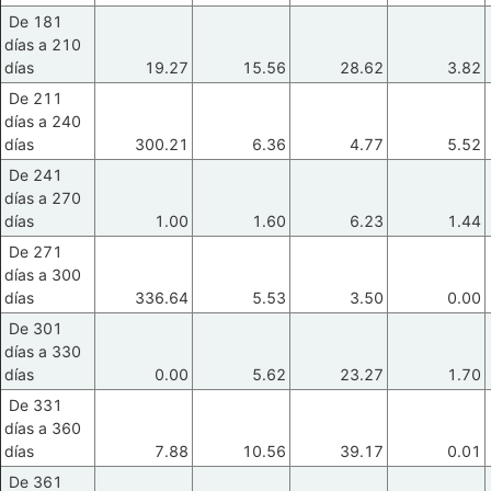
De 181
días a 210
días
19.27
15.56
28.62
3.82
De 211
días a 240
días
300.21
6.36
4.77
5.52
De 241
días a 270
días
1.00
1.60
6.23
1.44
De 271
días a 300
días
336.64
5.53
3.50
0.00
De 301
días a 330
días
0.00
5.62
23.27
1.70
De 331
días a 360
días
7.88
10.56
39.17
0.01
De 361