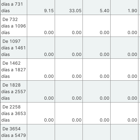
días a 731
días
9.15
33.05
5.40
1.90
De 732
días a 1096
días
0.00
0.00
0.00
0.00
De 1097
días a 1461
días
0.00
0.00
0.00
0.00
De 1462
días a 1827
días
0.00
0.00
0.00
0.00
De 1828
días a 2557
días
0.00
0.00
0.00
0.00
De 2258
días a 3653
días
0.00
0.00
0.00
0.00
De 3654
días a 5479