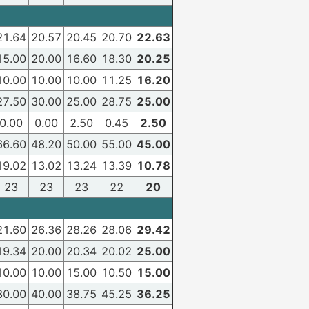
21.64
20.57
20.45
20.70
22.63
15.00
20.00
16.60
18.30
20.25
10.00
10.00
10.00
11.25
16.20
27.50
30.00
25.00
28.75
25.00
0.00
0.00
2.50
0.45
2.50
66.60
48.20
50.00
55.00
45.00
19.02
13.02
13.24
13.39
10.78
23
23
23
22
20
21.60
26.36
28.26
28.06
29.42
19.34
20.00
20.34
20.02
25.00
10.00
10.00
15.00
10.50
15.00
30.00
40.00
38.75
45.25
36.25