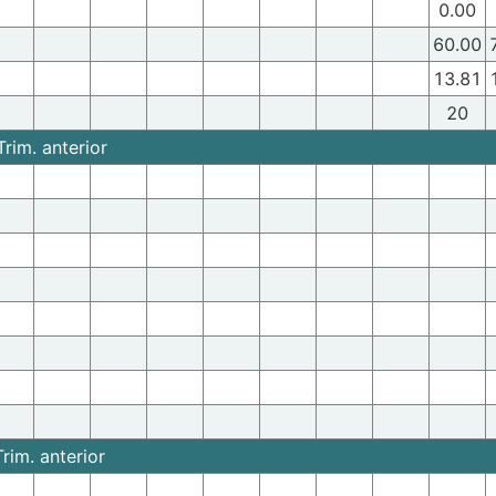
0.00
60.00
13.81
20
rim. anterior
rim. anterior