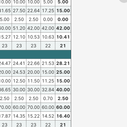
10.00
10.00
10.00
5.00
5.00
31.65
27.50
22.64
17.25
15.00
5.00
2.50
2.50
0.00
0.00
60.00
51.20
42.00
42.00
42.00
15.27
12.10
10.53
10.63
10.41
23
23
23
22
21
24.47
24.41
22.66
21.53
28.21
20.00
24.53
20.00
15.00
25.00
10.00
12.50
11.50
11.25
15.00
36.65
30.00
30.00
32.84
40.00
2.50
2.50
2.50
0.70
2.50
70.00
60.00
70.00
60.00
60.00
17.87
14.35
15.22
14.52
16.40
23
23
23
22
21