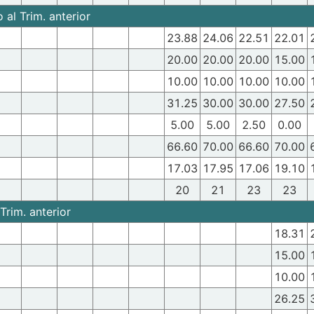
al Trim. anterior
23.88
24.06
22.51
22.01
20.00
20.00
20.00
15.00
10.00
10.00
10.00
10.00
31.25
30.00
30.00
27.50
5.00
5.00
2.50
0.00
66.60
70.00
66.60
70.00
17.03
17.95
17.06
19.10
20
21
23
23
Trim. anterior
18.31
15.00
10.00
26.25