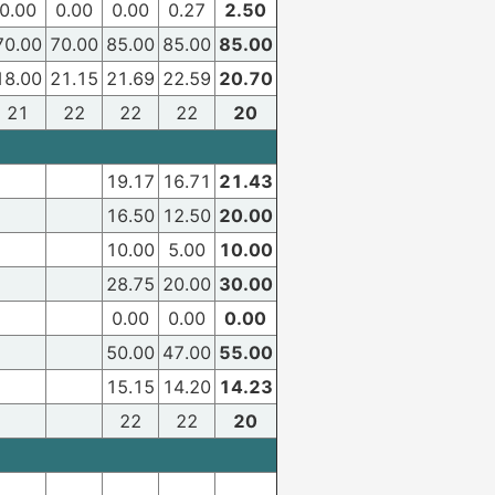
0.00
0.00
0.00
0.27
2.50
70.00
70.00
85.00
85.00
85.00
18.00
21.15
21.69
22.59
20.70
21
22
22
22
20
19.17
16.71
21.43
16.50
12.50
20.00
10.00
5.00
10.00
28.75
20.00
30.00
0.00
0.00
0.00
50.00
47.00
55.00
15.15
14.20
14.23
22
22
20