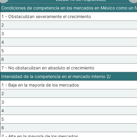
Condiciones de competencia en los mercados en México como un fa
1 - Obstaculizan severamente el crecimiento
2
3
4
5
6
7 - No obstaculizan en absoluto el crecimiento
Intensidad de la competencia en el mercado interno 2/
1 - Baja en la mayoría de los mercados
2
3
4
5
6
7 - Alta en la mayoría de los mercados