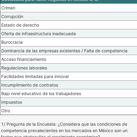
Crimen
Corrupción
Estado de derecho
Oferta de infraestructura inadecuada
Burocracia
Dominancia de las empresas existentes / Falta de competencia
Acceso financiamiento
Regulaciones laborales
Facilidades limitadas para innovar
Incumplimiento de contratos
Bajo nivel educativo de los trabajadores
Impuestos
Otro
1/ Pregunta de la Encuesta: ¿Considera que las condiciones de
competencia prevalecientes en los mercados en México son un
factor que obstaculiza el crecimiento económico?