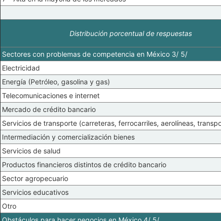
Distribución porcentual de respuestas
Sectores con problemas de competencia en México 3/ 5/
Electricidad
Energía (Petróleo, gasolina y gas)
Telecomunicaciones e internet
Mercado de crédito bancario
Servicios de transporte (carreteras, ferrocarriles, aerolíneas, transp
Intermediación y comercialización bienes
Servicios de salud
Productos financieros distintos de crédito bancario
Sector agropecuario
Servicios educativos
Otro
Obstáculos para hacer negocios en México 4/ 5/