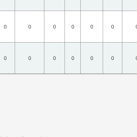
0
0
0
0
0
0
0
0
0
0
0
0