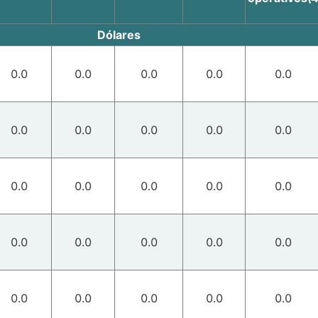
Dólares
0.0
0.0
0.0
0.0
0.0
0.0
0.0
0.0
0.0
0.0
0.0
0.0
0.0
0.0
0.0
0.0
0.0
0.0
0.0
0.0
0.0
0.0
0.0
0.0
0.0