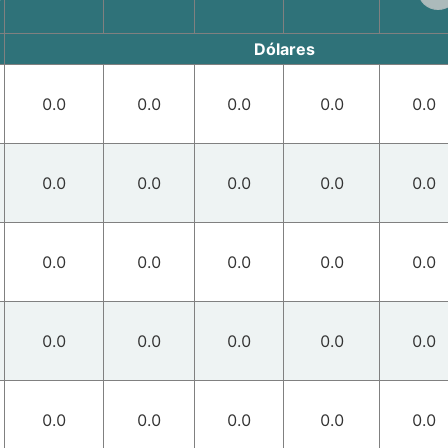
Dólares
0.0
0.0
0.0
0.0
0.0
0.0
0.0
0.0
0.0
0.0
0.0
0.0
0.0
0.0
0.0
0.0
0.0
0.0
0.0
0.0
0.0
0.0
0.0
0.0
0.0