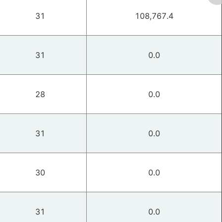
31
108,767.4
31
0.0
28
0.0
31
0.0
30
0.0
31
0.0