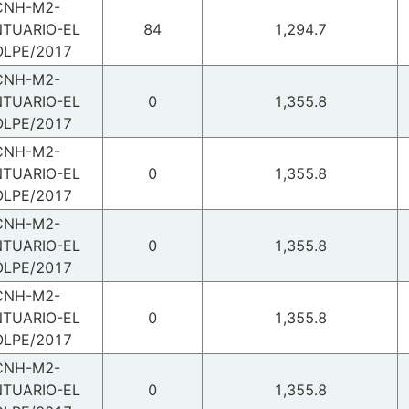
CNH-M2-
TUARIO-EL
84
1,294.7
LPE/2017
CNH-M2-
TUARIO-EL
0
1,355.8
LPE/2017
CNH-M2-
TUARIO-EL
0
1,355.8
LPE/2017
CNH-M2-
TUARIO-EL
0
1,355.8
LPE/2017
CNH-M2-
TUARIO-EL
0
1,355.8
LPE/2017
CNH-M2-
TUARIO-EL
0
1,355.8