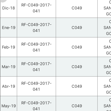
RF-C049-2017-
Dic‑18
C049
SAN
041
GO
RF-C049-2017-
Ene‑19
C049
SAN
041
GO
RF-C049-2017-
Feb‑19
C049
SAN
041
GO
RF-C049-2017-
Mar‑19
C049
SAN
041
GO
RF-C049-2017-
Abr‑19
C049
SAN
041
GO
RF-C049-2017-
May‑19
C049
SAN
041