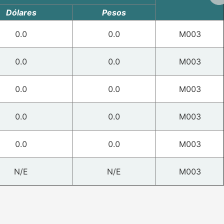
Dólares
Pesos
0.0
0.0
M003
0.0
0.0
M003
0.0
0.0
M003
0.0
0.0
M003
0.0
0.0
M003
N/E
N/E
M003