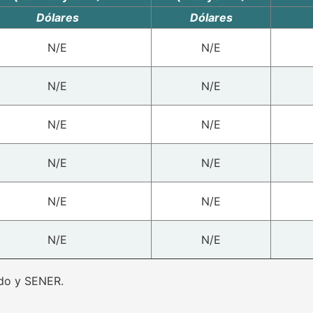
Dólares
Dólares
N/E
N/E
N/E
N/E
N/E
N/E
N/E
N/E
N/E
N/E
N/E
N/E
ado y SENER.