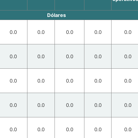
Dólares
0.0
0.0
0.0
0.0
0.0
0.0
0.0
0.0
0.0
0.0
0.0
0.0
0.0
0.0
0.0
0.0
0.0
0.0
0.0
0.0
0.0
0.0
0.0
0.0
0.0