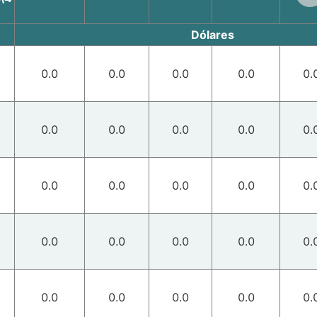
Dólares
0.0
0.0
0.0
0.0
0.
0.0
0.0
0.0
0.0
0.
0.0
0.0
0.0
0.0
0.
0.0
0.0
0.0
0.0
0.
0.0
0.0
0.0
0.0
0.