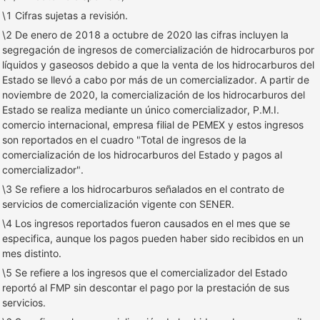
\1 Cifras sujetas a revisión.
\2 De enero de 2018 a octubre de 2020 las cifras incluyen la
segregación de ingresos de comercialización de hidrocarburos por
líquidos y gaseosos debido a que la venta de los hidrocarburos del
Estado se llevó a cabo por más de un comercializador. A partir de
noviembre de 2020, la comercialización de los hidrocarburos del
Estado se realiza mediante un único comercializador, P.M.I.
comercio internacional, empresa filial de PEMEX y estos ingresos
son reportados en el cuadro "Total de ingresos de la
comercialización de los hidrocarburos del Estado y pagos al
comercializador".
\3 Se refiere a los hidrocarburos señalados en el contrato de
servicios de comercialización vigente con SENER.
\4 Los ingresos reportados fueron causados en el mes que se
especifica, aunque los pagos pueden haber sido recibidos en un
mes distinto.
\5 Se refiere a los ingresos que el comercializador del Estado
reportó al FMP sin descontar el pago por la prestación de sus
servicios.