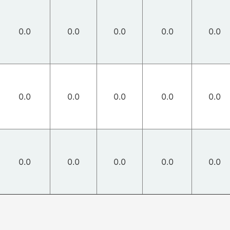
0.0
0.0
0.0
0.0
0.0
0.0
0.0
0.0
0.0
0.0
0.0
0.0
0.0
0.0
0.0