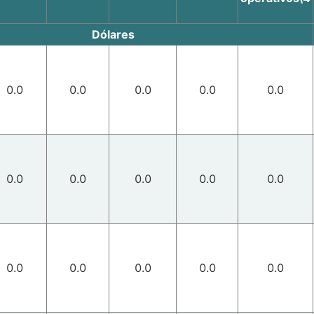
Dólares
0.0
0.0
0.0
0.0
0.0
0.0
0.0
0.0
0.0
0.0
0.0
0.0
0.0
0.0
0.0