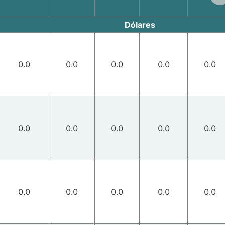
Dólares
0.0
0.0
0.0
0.0
0.0
0.0
0.0
0.0
0.0
0.0
0.0
0.0
0.0
0.0
0.0