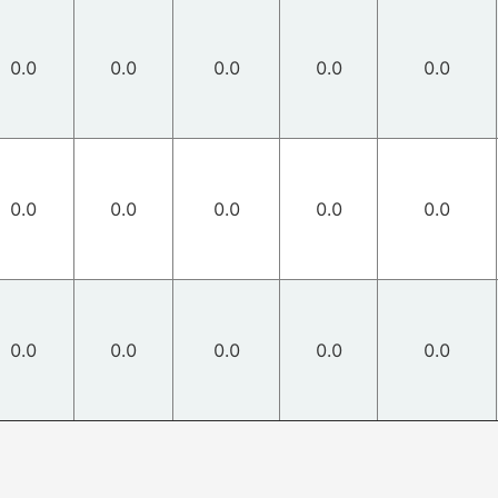
0.0
0.0
0.0
0.0
0.0
0.0
0.0
0.0
0.0
0.0
0.0
0.0
0.0
0.0
0.0