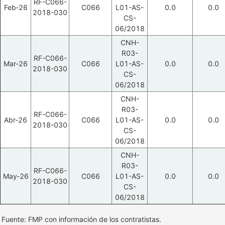
RF-C066-
Feb‑26
C066
L01-AS-
0.0
0.0
2018-030
CS-
06/2018
CNH-
R03-
RF-C066-
Mar‑26
C066
L01-AS-
0.0
0.0
2018-030
CS-
06/2018
CNH-
R03-
RF-C066-
Abr‑26
C066
L01-AS-
0.0
0.0
2018-030
CS-
06/2018
CNH-
R03-
RF-C066-
May‑26
C066
L01-AS-
0.0
0.0
2018-030
CS-
06/2018
Fuente: FMP con información de los contratistas.