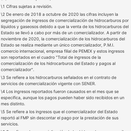
\1 Cifras sujetas a revisión.
\2 De enero de 2018 a octubre de 2020 las cifras incluyen la
segregación de ingresos de comercialización de hidrocarburos por
líquidos y gaseosos debido a que la venta de los hidrocarburos del
Estado se llevó a cabo por más de un comercializador. A partir de
noviembre de 2020, la comercialización de los hidrocarburos del
Estado se realiza mediante un único comercializador, P.M.I.
comercio internacional, empresa filial de PEMEX y estos ingresos
son reportados en el cuadro "Total de ingresos de la
comercialización de los hidrocarburos del Estado y pagos al
comercializador".
\3 Se refiere a los hidrocarburos señalados en el contrato de
servicios de comercialización vigente con SENER.
\4 Los ingresos reportados fueron causados en el mes que se
especifica, aunque los pagos pueden haber sido recibidos en un
mes distinto.
\5 Se refiere a los ingresos que el comercializador del Estado
reportó al FMP sin descontar el pago por la prestación de sus
servicios.