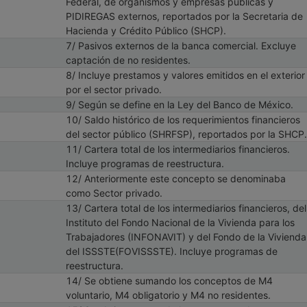
Federal, de organismos y empresas públicas y
PIDIREGAS externos, reportados por la Secretaria de
Hacienda y Crédito Público (SHCP).
7/ Pasivos externos de la banca comercial. Excluye
captación de no residentes.
8/ Incluye prestamos y valores emitidos en el exterior
por el sector privado.
9/ Según se define en la Ley del Banco de México.
10/ Saldo histórico de los requerimientos financieros
del sector público (SHRFSP), reportados por la SHCP.
11/ Cartera total de los intermediarios financieros.
Incluye programas de reestructura.
12/ Anteriormente este concepto se denominaba
como Sector privado.
13/ Cartera total de los intermediarios financieros, del
Instituto del Fondo Nacional de la Vivienda para los
Trabajadores (INFONAVIT) y del Fondo de la Vivienda
del ISSSTE(FOVISSSTE). Incluye programas de
reestructura.
14/ Se obtiene sumando los conceptos de M4
voluntario, M4 obligatorio y M4 no residentes.