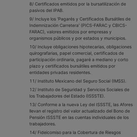
8/ Certificados emitidos por la bursatilización de
pasivos del IPAB.
9/ Incluye los 'Pagarés y Certificados Bursátiles de
Indemnización Carretera' (PICS-FARAC y CBICS-
FARAC), valores emitidos por empresas y
organismos públicos y por estados y municipios.
10/ Incluye obligaciones hipotecarias, obligaciones
quirografarias, papel comercial, certificados de
participación ordinaria, pagaré a mediano y corto
plazo y certificados bursátiles emitidos por
entidades privadas residentes.
11/ Instituto Mexicano del Seguro Social (IMSS).
12/ Instituto de Seguridad y Servicios Sociales de
los Trabajadores del Estado (ISSSTE).
13/ Conforme a la nueva Ley del ISSSTE, las Afores
llevan el registro del valor actualizado del Bono de
Pensión ISSSTE en las cuentas individuales de los
trabajadores.
14/ Fideicomiso para la Cobertura de Riesgos