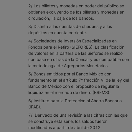
2/ Los billetes y monedas en poder del público se
obtienen excluyendo de los billetes y monedas en
circulación, la caja de los bancos.
3/ Distinta a las cuentas de cheques y a los
depósitos en cuenta corriente.
4/ Sociedades de Inversión Especializadas en
Fondos para el Retiro (SIEFORES). La clasificación
de valores en la cartera de las Siefores se realizó
con base en cifras de la Consar y es compatible con
la metodología de Agregados Monetarios.
5/ Bonos emitidos por el Banco México con
fundamento en el artículo 7° fracción VI de la ley del
Banco de México con el propósito de regular la
liquidez en el mercado de dinero (BREMS).
6/ Instituto para la Protección al Ahorro Bancario
(IPAB).
7/ Derivado de una revisión a las cifras con las que
se construye esta serie, los saldos fueron
modificados a partir de abril de 2012.