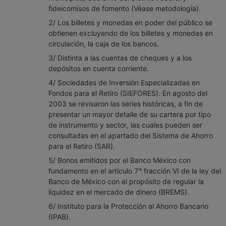
fideicomisos de fomento (Véase metodología).
2/ Los billetes y monedas en poder del público se
obtienen excluyendo de los billetes y monedas en
circulación, la caja de los bancos.
3/ Distinta a las cuentas de cheques y a los
depósitos en cuenta corriente.
4/ Sociedades de Inversión Especializadas en
Fondos para el Retiro (SIEFORES). En agosto del
2003 se revisaron las series históricas, a fin de
presentar un mayor detalle de su cartera por tipo
de instrumento y sector, las cuales pueden ser
consultadas en el apartado del Sistema de Ahorro
para el Retiro (SAR).
5/ Bonos emitidos por el Banco México con
fundamento en el artículo 7° fracción VI de la ley del
Banco de México con el propósito de regular la
liquidez en el mercado de dinero (BREMS).
6/ Instituto para la Protección al Ahorro Bancario
(IPAB).