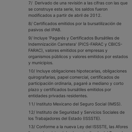
7/ Derivado de una revisión a las cifras con las que
se construye esta serie, los saldos fueron
modificados a partir de abril de 2012.
8/ Certificados emitidos por la bursatilización de
pasivos del IPAB.
9/ Incluye 'Pagarés y Certificados Bursátiles de
Indemnización Carretera' (PICS-FARAC y CBICS-
FARAC), valores emitidos por empresas y
organismos públicos y valores emitidos por estados
y municipios.
10/ Incluye obligaciones hipotecarias, obligaciones
quirografarias, papel comercial, certificados de
participación ordinaria, pagaré a mediano y corto
plazo y certificados bursátiles emitidos por
entidades privadas residentes.
11/ Instituto Mexicano del Seguro Social (IMSS).
12/ Instituto de Seguridad y Servicios Sociales de
los Trabajadores del Estado (ISSSTE).
13/ Conforme a la nueva Ley del ISSSTE, las Afores