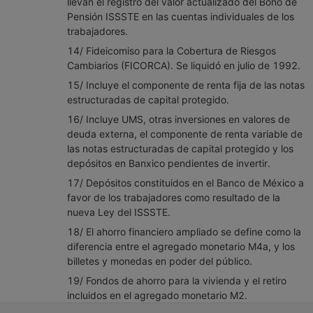
llevan el registro del valor actualizado del Bono de
Pensión ISSSTE en las cuentas individuales de los
trabajadores.
14/ Fideicomiso para la Cobertura de Riesgos
Cambiarios (FICORCA). Se liquidó en julio de 1992.
15/ Incluye el componente de renta fija de las notas
estructuradas de capital protegido.
16/ Incluye UMS, otras inversiones en valores de
deuda externa, el componente de renta variable de
las notas estructuradas de capital protegido y los
depósitos en Banxico pendientes de invertir.
17/ Depósitos constituidos en el Banco de México a
favor de los trabajadores como resultado de la
nueva Ley del ISSSTE.
18/ El ahorro financiero ampliado se define como la
diferencia entre el agregado monetario M4a, y los
billetes y monedas en poder del público.
19/ Fondos de ahorro para la vivienda y el retiro
incluidos en el agregado monetario M2.