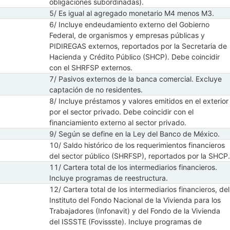
obligaciones subordinadas).
5/ Es igual al agregado monetario M4 menos M3.
6/ Incluye endeudamiento externo del Gobierno
Federal, de organismos y empresas públicas y
PIDIREGAS externos, reportados por la Secretaria de
Hacienda y Crédito Público (SHCP). Debe coincidir
con el SHRFSP externos.
7/ Pasivos externos de la banca comercial. Excluye
captación de no residentes.
8/ Incluye préstamos y valores emitidos en el exterior
por el sector privado. Debe coincidir con el
financiamiento externo al sector privado.
9/ Según se define en la Ley del Banco de México.
10/ Saldo histórico de los requerimientos financieros
del sector público (SHRFSP), reportados por la SHCP.
11/ Cartera total de los intermediarios financieros.
Incluye programas de reestructura.
12/ Cartera total de los intermediarios financieros, del
Instituto del Fondo Nacional de la Vivienda para los
Trabajadores (Infonavit) y del Fondo de la Vivienda
del ISSSTE (Fovissste). Incluye programas de