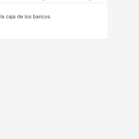
la caja de los bancos.