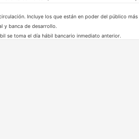
circulación. Incluye los que están en poder del público más 
l y banca de desarrollo.
bil se toma el día hábil bancario inmediato anterior.