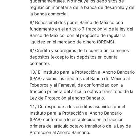
gubernamentales. No incluye los depó sitos de
regulación monetaria de la banca de desarrollo y de
la banca comercial.
8/ Bonos emitidos por el Banco de México con
fundamento en el artículo 7 fracción VI de la ley del
Banco de México, con el propósito de regular la
liquidez en el mercado de dinero (BREMS).
9/ Crédito y sobregiros de la cuenta única menos
depósitos (excepto los depósitos en cuenta
corriente).
10/ El Instituto para la Protección al Ahorro Bancario
(IPAB) asumió los créditos del Banco de México al
Fobaproa y al Fameval, de conformidad con la
fracción primera del artículo octavo transitorio de la
Ley de Protección al ahorro Bancario.
11/ Corresponde a los créditos asumidos por el
Instituto para la Protección al Ahorro Bancario
(IPAB) conforme a lo establecido en la fracción
primera del artículo octavo transitorio de la Ley de
Protección al Ahorro Bancario.