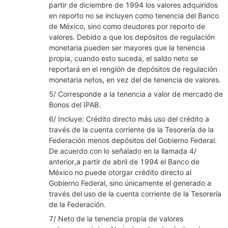
partir de diciembre de 1994 los valores adquiridos
en reporto no se incluyen como tenencia del Banco
de México, sino como deudores por reporto de
valores. Debido a que los depósitos de regulación
monetaria pueden ser mayores que la tenencia
propia, cuando esto suceda, el saldo neto se
reportará en el renglón de depósitos de regulación
monetaria netos, en vez del de tenencia de valores.
5/ Corresponde a la tenencia a valor de mercado de
Bonos del IPAB.
6/ Incluye: Crédito directo más uso del crédito a
través de la cuenta corriente de la Tesorería de la
Federación menos depósitos del Gobierno Federal.
De acuerdo con lo señalado en la llamada 4/
anterior,a partir de abril de 1994 el Banco de
México no puede otorgar crédito directo al
Gobierno Federal, sino únicamente el generado a
través del uso de la cuenta corriente de la Tesorería
de la Federación.
7/ Neto de la tenencia propia de valores