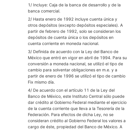
1/ Incluye: Caja de la banca de desarrollo y de la
banca comercial.
2/ Hasta enero de 1992 incluye cuenta única y
otros depósitos (excepto depósitos especiales). A
partir de febrero de 1992, solo se consideran los
depósitos de cuenta única o los depósitos en
cuenta corriente en moneda nacional.
3/ Definida de acuerdo con la Ley del Banco de
México que entró en vigor en abril de 1994. Para su
conversión a moneda nacional, se utilizó el tipo de
cambio para solventar obligaciones en m.e. y a
partir de enero de 1996 se utilizó el tipo de cambio
Fix mismo día.
4/ De acuerdo con el artículo 11 de la Ley del
Banco de México, este Instituto Central sólo puede
dar crédito al Gobierno Federal mediante el ejercicio
de la cuenta corriente que lleva a la Tesorería de la
Federación. Para efectos de dicha Ley, no se
consideran crédito al Gobierno Federal los valores a
cargo de éste, propiedad del Banco de México. A