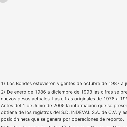
1/ Los Bondes estuvieron vigentes de octubre de 1987 a j
2/ De enero de 1986 a diciembre de 1993 las cifras se pre
nuevos pesos actuales. Las cifras originales de 1978 a 199
Antes del 1 de Junio de 2005 la información que se presen
obtiene de los registros del S.D. INDEVAL S.A. de C.V. y e
posición neta que se genera por operaciones de reporto.