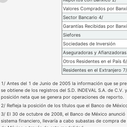
Valores Comprados por Banxi
Sector Bancario 4/
Garantías Recibidas por Banx
Siefores
Sociedades de Inversión
Aseguradoras y Afianzadoras
Otros Residentes en el País 6
Residentes en el Extranjero 7
1/ Antes del 1 de Junio de 2005 la información que se pre
se obtiene de los registros del S.D. INDEVAL S.A. de C.V. 
posición neta que se genera por operaciones de reporto.
2/ Refleja la posición de los títulos que el Banco de Méxi
3/ El 30 de octubre de 2008, el Banco de México anunció 
sistema financiero, llevaría a cabo subastas de compra d