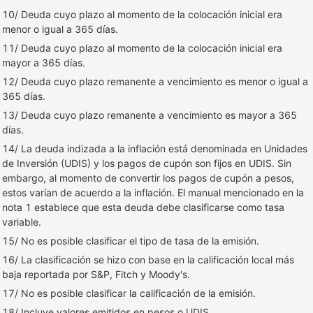
10/ Deuda cuyo plazo al momento de la colocación inicial era
menor o igual a 365 días.
11/ Deuda cuyo plazo al momento de la colocación inicial era
mayor a 365 días.
12/ Deuda cuyo plazo remanente a vencimiento es menor o igual a
365 días.
13/ Deuda cuyo plazo remanente a vencimiento es mayor a 365
días.
14/ La deuda indizada a la inflación está denominada en Unidades
de Inversión (UDIS) y los pagos de cupón son fijos en UDIS. Sin
embargo, al momento de convertir los pagos de cupón a pesos,
estos varían de acuerdo a la inflación. El manual mencionado en la
nota 1 establece que esta deuda debe clasificarse como tasa
variable.
15/ No es posible clasificar el tipo de tasa de la emisión.
16/ La clasificación se hizo con base en la calificación local más
baja reportada por S&P, Fitch y Moody's.
17/ No es posible clasificar la calificación de la emisión.
18/ Incluye valores emitidos en pesos o UDIS.