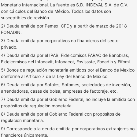
Monetario Internacional. La fuente es S.D. INDEVAL S.A. de C.V.
con cálculos del Banco de México. Todos los datos son
susceptibles de revisión.
2/ Deuda emitida por Pemex, CFE y a partir de marzo de 2018
FONADIN.
3/ Deuda emitida por corporativos no financieros del sector
privado.
4/ Deuda emitida por el IPAB, Fideicomisos FARAC de Banobras,
Fideicomisos del Infonavit, Infonacot, Fovissste, Fonadin y Fifomi.
5/ Bonos de regulación monetaria emitidos por el Banco de Mexico
conforme al Artículo 7 de la Ley del Banco de México.
6/ Deuda emitida por Sofoles, Sofomes, sociedades de inversión,
arrendadoras, casas de bolsa, empresas de factoraje, etc.
7/ Deuda emitida por el Gobierno Federal, no incluye la emitida con
propósitos de regulación monetaria.
8/ Deuda emitida por el Gobierno Federal con propósitos de
regulación monetaria.
9/ Corresponde a la deuda emitida por corporativos extranjeros no
financieros únicamente.