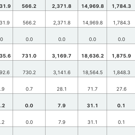
31.9
566.2
2,371.8
14,969.8
1,784.3
31.9
566.2
2,371.8
14,969.8
1,784.3
.0
0.0
0.0
0.0
0.0
35.6
731.0
3,169.7
18,636.2
1,875.9
92.6
730.2
3,141.6
18,564.5
1,848.3
.9
0.7
28.1
71.7
27.6
.2
0.0
7.9
31.1
0.1
.2
0.0
7.9
31.1
0.1