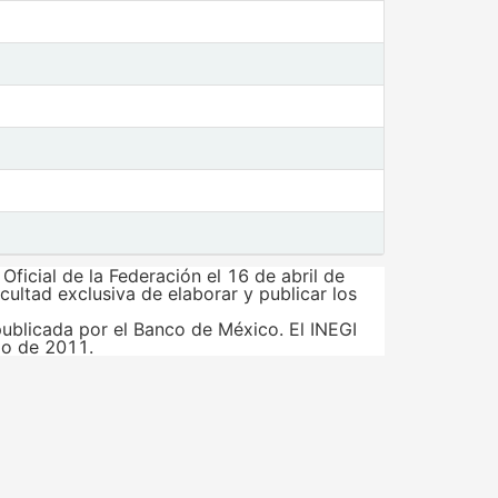
ficial de la Federación el 16 de abril de
acultad exclusiva de elaborar y publicar los
 publicada por el Banco de México. El INEGI
io de 2011.