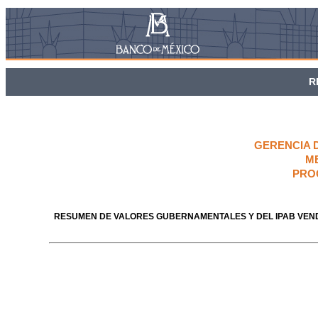
R
GERENCIA 
M
PRO
RESUMEN DE VALORES GUBERNAMENTALES Y DEL IPAB VEN