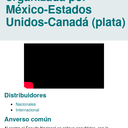
México-Estados
Unidos-Canadá (plata)
Distribuidores
Nacionales
Internacional
Anverso común