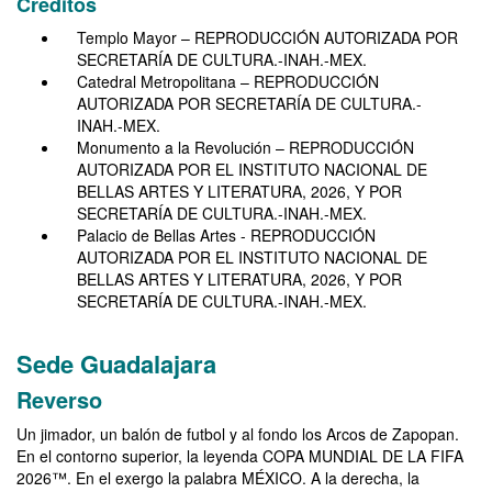
Créditos
Templo Mayor – REPRODUCCIÓN AUTORIZADA POR
SECRETARÍA DE CULTURA.-INAH.-MEX.
Catedral Metropolitana – REPRODUCCIÓN
AUTORIZADA POR SECRETARÍA DE CULTURA.-
INAH.-MEX.
Monumento a la Revolución – REPRODUCCIÓN
AUTORIZADA POR EL INSTITUTO NACIONAL DE
BELLAS ARTES Y LITERATURA, 2026, Y POR
SECRETARÍA DE CULTURA.-INAH.-MEX.
Palacio de Bellas Artes - REPRODUCCIÓN
AUTORIZADA POR EL INSTITUTO NACIONAL DE
BELLAS ARTES Y LITERATURA, 2026, Y POR
SECRETARÍA DE CULTURA.-INAH.-MEX.
Sede Guadalajara
Reverso
Un jimador, un balón de futbol y al fondo los Arcos de Zapopan.
En el contorno superior, la leyenda COPA MUNDIAL DE LA FIFA
2026™. En el exergo la palabra MÉXICO. A la derecha, la