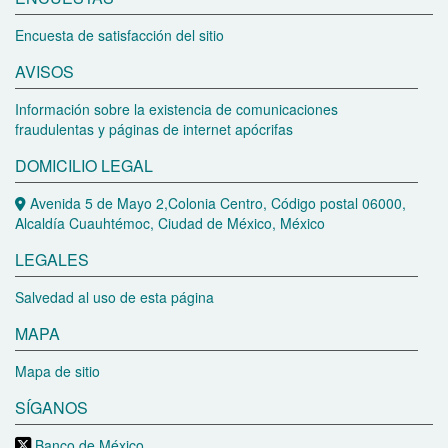
Encuesta de satisfacción del sitio
AVISOS
Información sobre la existencia de comunicaciones
fraudulentas y páginas de internet apócrifas
DOMICILIO LEGAL
Avenida 5 de Mayo 2,Colonia Centro, Código postal 06000,
Alcaldía Cuauhtémoc, Ciudad de México, México
LEGALES
Salvedad al uso de esta página
MAPA
Mapa de sitio
SÍGANOS
Banco de México