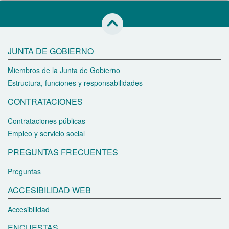
Saltar al inicio de esta página
JUNTA DE GOBIERNO
Miembros de la Junta de Gobierno
Estructura, funciones y responsabilidades
CONTRATACIONES
Contrataciones públicas
Empleo y servicio social
PREGUNTAS FRECUENTES
Preguntas
ACCESIBILIDAD WEB
Accesibilidad
ENCUESTAS