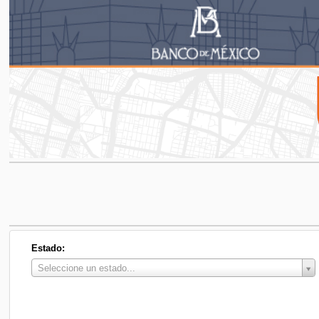
Estado:
Estado:
Seleccione un estado...