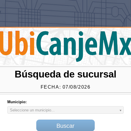
Búsqueda de sucursal
FECHA: 07/08/2026
Municipio:
Municipio:
Seleccione un municipio...
Buscar