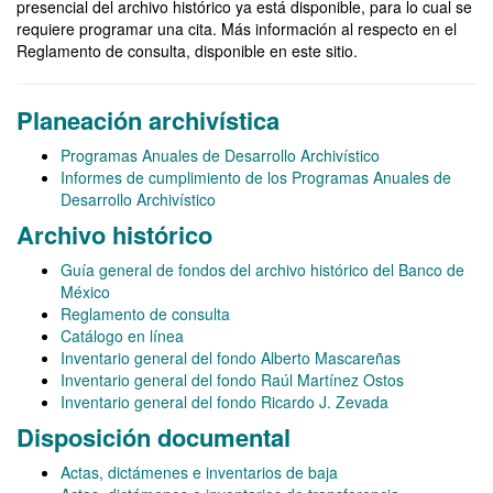
presencial del archivo histórico ya está disponible, para lo cual se
requiere programar una cita. Más información al respecto en el
Reglamento de consulta, disponible en este sitio.
Planeación archivística
Programas Anuales de Desarrollo Archivístico
Informes de cumplimiento de los Programas Anuales de
Desarrollo Archivístico
Archivo histórico
Guía general de fondos del archivo histórico del Banco de
México
Reglamento de consulta
Catálogo en línea
Inventario general del fondo Alberto Mascareñas
Inventario general del fondo Raúl Martínez Ostos
Inventario general del fondo Ricardo J. Zevada
Disposición documental
Actas, dictámenes e inventarios de baja