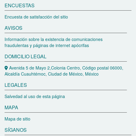
ENCUESTAS
Encuesta de satisfacción del sitio
AVISOS
Información sobre la existencia de comunicaciones
fraudulentas y páginas de internet apócrifas
DOMICILIO LEGAL
Avenida 5 de Mayo 2,Colonia Centro, Código postal 06000,
Alcaldía Cuauhtémoc, Ciudad de México, México
LEGALES
Salvedad al uso de esta página
MAPA
Mapa de sitio
SÍGANOS