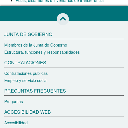
Actas, dictámenes e inventarios de transferencia
Saltar al inicio de esta página
JUNTA DE GOBIERNO
Miembros de la Junta de Gobierno
Estructura, funciones y responsabilidades
CONTRATACIONES
Contrataciones públicas
Empleo y servicio social
PREGUNTAS FRECUENTES
Preguntas
ACCESIBILIDAD WEB
Accesibilidad