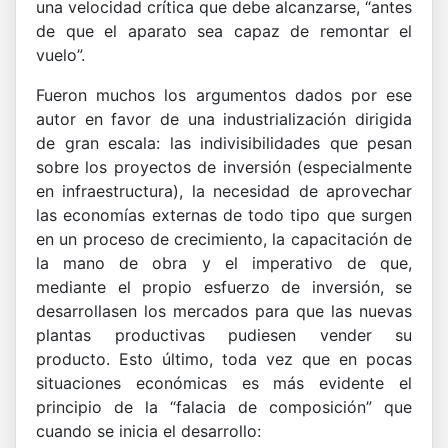
una velocidad crítica que debe alcanzarse, “antes
de que el aparato sea capaz de remontar el
vuelo”.
Fueron muchos los argumentos dados por ese
autor en favor de una industrialización dirigida
de gran escala: las indivisibilidades que pesan
sobre los proyectos de inversión (especialmente
en infraestructura), la necesidad de aprovechar
las economías externas de todo tipo que surgen
en un proceso de crecimiento, la capacitación de
la mano de obra y el imperativo de que,
mediante el propio esfuerzo de inversión, se
desarrollasen los mercados para que las nuevas
plantas productivas pudiesen vender su
producto. Esto último, toda vez que en pocas
situaciones económicas es más evidente el
principio de la “falacia de composición” que
cuando se inicia el desarrollo: