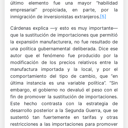
último elemento fue una mayor “habilidad
empresarial” propiciada, en parte, por la
inmigración de inversionistas extranjeros.
[5]
Cárdenas explica —y esto es muy importante—
que la sustitución de importaciones que permitió
la expansión manufacturera, no fue resultado de
una política gubernamental deliberada. Dice ese
autor que el fenómeno fue producido por la
modificación de los precios relativos entre la
manufactura importada y la local, y por el
comportamiento del tipo de cambio, que “en
última instancia es una variable política”. “Sin
embargo, el gobierno no devaluó el peso con el
fin de promover la sustitución de importaciones.
Este hecho contrasta con la estrategia de
desarrollo posterior a la Segunda Guerra, que se
sustentó tan fuertemente en tarifas y otras
restricciones a las importaciones para promover