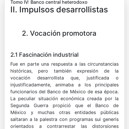
Tomo IV: Banco central heterodoxo
II. Impulsos desarrollistas
2. Vocación promotora
2.1 Fascinación industrial
Fue en parte una respuesta a las circunstancias
históricas, pero también expresión de la
vocación desarrollista que, justificada o
injustificadamente, animaba a los principales
funcionarios del Banco de México de esa época.
La peculiar situación económica creada por la
Segunda Guerra propició que el Banco de
México y muchas otras entidades públicas
saltaran a la palestra con programas sui generis
orientados a contrarrestar las distorsiones