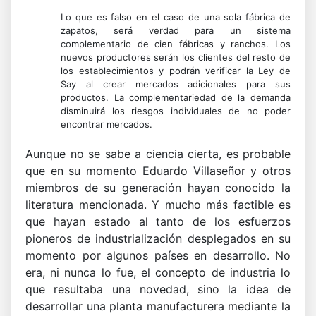
Lo que es falso en el caso de una sola fábrica de
zapatos, será verdad para un sistema
complementario de cien fábricas y ranchos. Los
nuevos productores serán los clientes del resto de
los establecimientos y podrán verificar la Ley de
Say al crear mercados adicionales para sus
productos. La complementariedad de la demanda
disminuirá los riesgos individuales de no poder
encontrar mercados.
Aunque no se sabe a ciencia cierta, es probable
que en su momento Eduardo Villaseñor y otros
miembros de su generación hayan conocido la
literatura mencionada. Y mucho más factible es
que hayan estado al tanto de los esfuerzos
pioneros de industrialización desplegados en su
momento por algunos países en desarrollo. No
era, ni nunca lo fue, el concepto de industria lo
que resultaba una novedad, sino la idea de
desarrollar una planta manufacturera mediante la