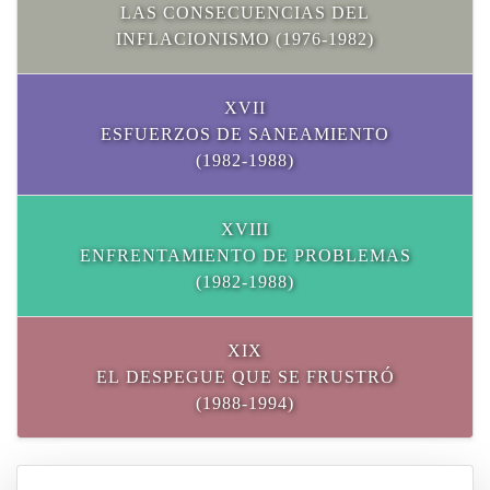
LAS CONSECUENCIAS DEL
INFLACIONISMO (1976-1982)
XVII
ESFUERZOS DE SANEAMIENTO
(1982-1988)
XVIII
ENFRENTAMIENTO DE PROBLEMAS
(1982-1988)
XIX
EL DESPEGUE QUE SE FRUSTRÓ
(1988-1994)