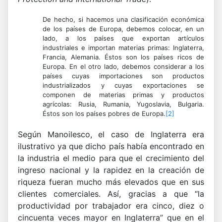
De hecho, si hacemos una clasificación económica
de los países de Europa, debemos colocar, en un
lado, a los países que exportan artículos
industriales e importan materias primas: Inglaterra,
Francia, Alemania. Éstos son los países ricos de
Europa. En el otro lado, debemos considerar a los
países cuyas importaciones son productos
industrializados y cuyas exportaciones se
componen de materias primas y productos
agrícolas: Rusia, Rumania, Yugoslavia, Bulgaria.
Éstos son los países pobres de Europa.
[2]
Según Manoilesco, el caso de Inglaterra era
ilustrativo ya que dicho país había encontrado en
la industria el medio para que el crecimiento del
ingreso nacional y la rapidez en la creación de
riqueza fueran mucho más elevados que en sus
clientes comerciales. Así, gracias a que “la
productividad por trabajador era cinco, diez o
cincuenta veces mayor en Inglaterra” que en el