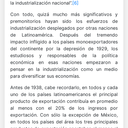
la industrialización nacional”.
[6]
Con todo, quizá mucho más significativos y
premonitorios hayan sido los esfuerzos de
industrialización desplegados por otras naciones
de Latinoamérica. Después del tremendo
impacto infligido a los países monoexportadores
del continente por la depresión de 1929, los
estudiosos y responsables de la política
económica en esas naciones empezaron a
pensar en la industrialización como un medio
para diversificar sus economías.
Antes de 1938, cabe recordarlo, en todos y cada
uno de los países latinoamericanos el principal
producto de exportación contribuía en promedio
al menos con el 20% de los ingresos por
exportación. Con sólo la excepción de México,
en todos los países del área los tres principales