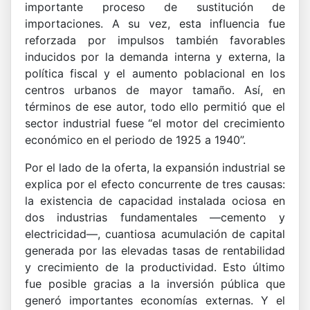
importante proceso de sustitución de
importaciones. A su vez, esta influencia fue
reforzada por impulsos también favorables
inducidos por la demanda interna y externa, la
política fiscal y el aumento poblacional en los
centros urbanos de mayor tamaño. Así, en
términos de ese autor, todo ello permitió que el
sector industrial fuese “el motor del crecimiento
económico en el periodo de 1925 a 1940”.
Por el lado de la oferta, la expansión industrial se
explica por el efecto concurrente de tres causas:
la existencia de capacidad instalada ociosa en
dos industrias fundamentales —cemento y
electricidad—, cuantiosa acumulación de capital
generada por las elevadas tasas de rentabilidad
y crecimiento de la productividad. Esto último
fue posible gracias a la inversión pública que
generó importantes economías externas. Y el