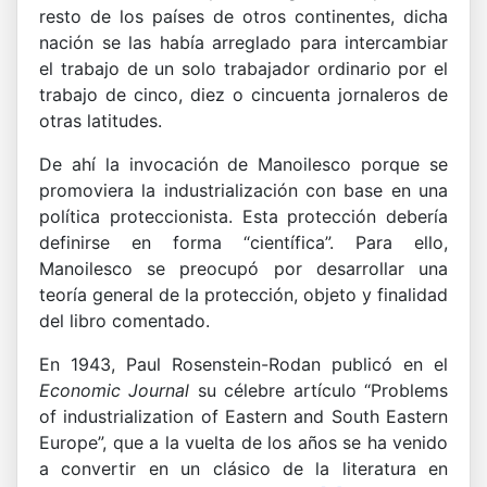
resto de los países de otros continentes, dicha
nación se las había arreglado para intercambiar
el trabajo de un solo trabajador ordinario por el
trabajo de cinco, diez o cincuenta jornaleros de
otras latitudes.
De ahí la invocación de Manoilesco porque se
promoviera la industrialización con base en una
política proteccionista. Esta protección debería
definirse en forma “científica”. Para ello,
Manoilesco se preocupó por desarrollar una
teoría general de la protección, objeto y finalidad
del libro comentado.
En 1943, Paul Rosenstein-Rodan publicó en el
Economic Journal
su célebre artículo “Problems
of industrialization of Eastern and South Eastern
Europe”, que a la vuelta de los años se ha venido
a convertir en un clásico de la literatura en