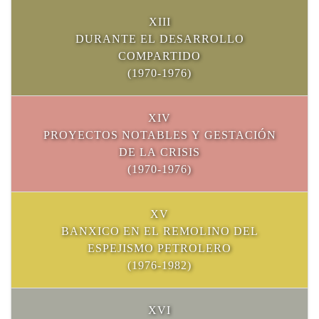
XIII
DURANTE EL DESARROLLO
COMPARTIDO
(1970-1976)
XIV
PROYECTOS NOTABLES Y GESTACIÓN
DE LA CRISIS
(1970-1976)
XV
BANXICO EN EL REMOLINO DEL
ESPEJISMO PETROLERO
(1976-1982)
XVI