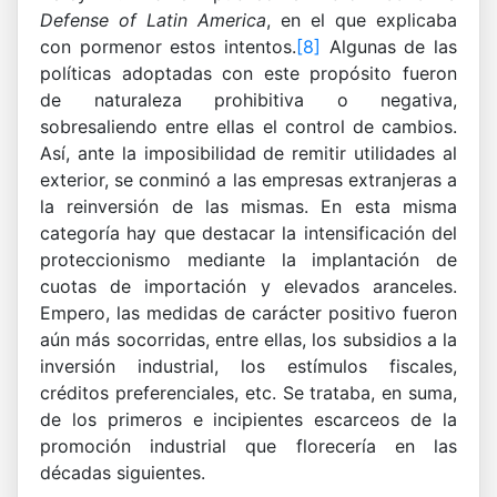
Defense of Latin America
, en el que explicaba
con pormenor estos intentos.
[8]
Algunas de las
políticas adoptadas con este propósito fueron
de naturaleza prohibitiva o negativa,
sobresaliendo entre ellas el control de cambios.
Así, ante la imposibilidad de remitir utilidades al
exterior, se conminó a las empresas extranjeras a
la reinversión de las mismas. En esta misma
categoría hay que destacar la intensificación del
proteccionismo mediante la implantación de
cuotas de importación y elevados aranceles.
Empero, las medidas de carácter positivo fueron
aún más socorridas, entre ellas, los subsidios a la
inversión industrial, los estímulos fiscales,
créditos preferenciales, etc. Se trataba, en suma,
de los primeros e incipientes escarceos de la
promoción industrial que florecería en las
décadas siguientes.