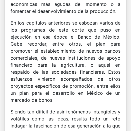
económicas más agudas del momento o a
fomentar el desenvolvimiento de la producción.
En los capítulos anteriores se esbozan varios de
los programas de este corte que puso en
ejecución en esa época el Banco de México.
Cabe recordar, entre otros, el plan para
promover el establecimiento de nuevos bancos
comerciales, de nuevas instituciones de apoyo
financiero para la agricultura, o aquél en
respaldo de las sociedades financieras. Estos
esfuerzos vinieron acompañados de otros
proyectos específicos de promoción, entre ellos
un plan para el desarrollo en México de un
mercado de bonos.
Siendo tan difícil de asir fenómenos intangibles y
volátiles como las ideas, resulta todo un reto
indagar la fascinación de esa generación a la que