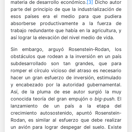
materia de desarrollo económico.
[3]
Dicho autor
parte del principio de que la industrialización de
esos países era el medio para que pudiera
absorberse productivamente a la fuerza de
trabajo redundante que había en la agricultura, y
así lograr la elevación del nivel medio de vida.
Sin embargo, arguyó Rosenstein-Rodan, los
obstáculos que rodean a la inversión en un país
subdesarrollado son tan grandes, que para
romper el círculo vicioso del atraso es necesario
hacer un gran esfuerzo de inversión, estimulado
y encabezado por la autoridad gubernamental.
Así, de la pluma de ese autor surgió la muy
conocida teoría del gran empujón o
big-push
. El
lanzamiento de un país a la etapa del
crecimiento autosostenido, apuntó Rosenstein-
Rodan, es similar al esfuerzo que debe realizar
un avión para lograr despegar del suelo. Existe