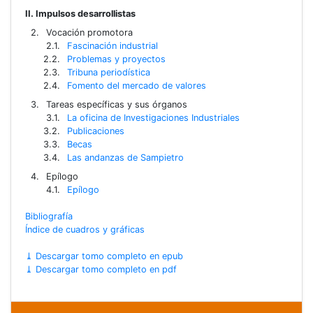
II. Impulsos desarrollistas
Vocación promotora
Fascinación industrial
Problemas y proyectos
Tribuna periodística
Fomento del mercado de valores
Tareas específicas y sus órganos
La oficina de Investigaciones Industriales
Publicaciones
Becas
Las andanzas de Sampietro
Epílogo
Epílogo
Bibliografía
Índice de cuadros y gráficas
⤓ Descargar tomo completo en epub
⤓ Descargar tomo completo en pdf