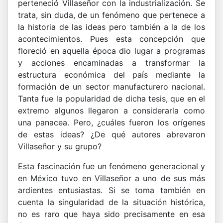
perteneció Villaseñor con la industrialización. Se
trata, sin duda, de un fenómeno que pertenece a
la historia de las ideas pero también a la de los
acontecimientos. Pues esta concepción que
floreció en aquella época dio lugar a programas
y acciones encaminadas a transformar la
estructura económica del país mediante la
formación de un sector manufacturero nacional.
Tanta fue la popularidad de dicha tesis, que en el
extremo algunos llegaron a considerarla como
una panacea. Pero, ¿cuáles fueron los orígenes
de estas ideas? ¿De qué autores abrevaron
Villaseñor y su grupo?
Esta fascinación fue un fenómeno generacional y
en México tuvo en Villaseñor a uno de sus más
ardientes entusiastas. Si se toma también en
cuenta la singularidad de la situación histórica,
no es raro que haya sido precisamente en esa