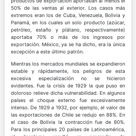
productos de exportación aportaban al menos el
50% de las ventas al exterior. Los casos más
extremos eran los de Cuba, Venezuela, Bolivia y
Panamá, en los cuales un solo producto (azúcar,
petróleo, estaño y plátano, respectivamente)
aportaba 70% o más de los ingresos por
exportación. México, ya se ha dicho, era la única
excepción a este último patrón.
Mientras los mercados mundiales se expandieron
estable y rápidamente, los peligros de esta
excesiva especialización no se hicieron
evidentes. Fue la crisis de 1929 la que puso en
doloroso relieve dicha vulnerabilidad. En algunos
países el choque externo fue excesivamente
intenso. De 1929 a 1932, por ejemplo, el valor de
las exportaciones de Chile se redujo en 88%. En
el caso de Bolivia la contracción fue de 80%.
Para los principales 20 países de Latinoamérica,