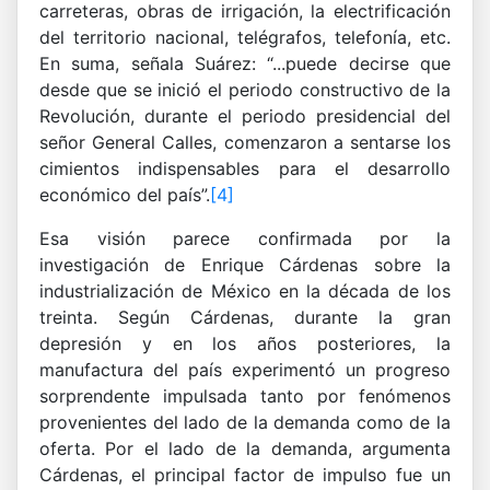
carreteras, obras de irrigación, la electrificación
del territorio nacional, telégrafos, telefonía, etc.
En suma, señala Suárez: “...puede decirse que
desde que se inició el periodo constructivo de la
Revolución, durante el periodo presidencial del
señor General Calles, comenzaron a sentarse los
cimientos indispensables para el desarrollo
económico del país”.
[4]
Esa visión parece confirmada por la
investigación de Enrique Cárdenas sobre la
industrialización de México en la década de los
treinta. Según Cárdenas, durante la gran
depresión y en los años posteriores, la
manufactura del país experimentó un progreso
sorprendente impulsada tanto por fenómenos
provenientes del lado de la demanda como de la
oferta. Por el lado de la demanda, argumenta
Cárdenas, el principal factor de impulso fue un