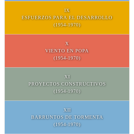
IX
ESFUERZOS PARA EL DESARROLLO
(1954-1970)
X
VIENTO EN POPA
(1954-1970)
XI
PROYECTOS CONSTRUCTIVOS
(1954-1970)
XII
BARRUNTOS DE TORMENTA
(1954-1970)