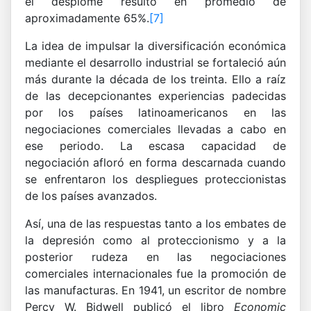
el desplome resultó en promedio de
aproximadamente 65%.
[7]
La idea de impulsar la diversificación económica
mediante el desarrollo industrial se fortaleció aún
más durante la década de los treinta. Ello a raíz
de las decepcionantes experiencias padecidas
por los países latinoamericanos en las
negociaciones comerciales llevadas a cabo en
ese periodo. La escasa capacidad de
negociación afloró en forma descarnada cuando
se enfrentaron los despliegues proteccionistas
de los países avanzados.
Así, una de las respuestas tanto a los embates de
la depresión como al proteccionismo y a la
posterior rudeza en las negociaciones
comerciales internacionales fue la promoción de
las manufacturas. En 1941, un escritor de nombre
Percy W. Bidwell publicó el libro
Economic