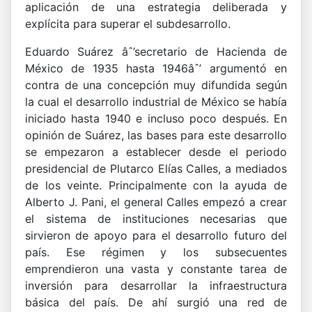
aplicación de una estrategia deliberada y
explícita para superar el subdesarrollo.
Eduardo Suárez âˆ’secretario de Hacienda de
México de 1935 hasta 1946âˆ’ argumentó en
contra de una concepción muy difundida según
la cual el desarrollo industrial de México se había
iniciado hasta 1940 e incluso poco después. En
opinión de Suárez, las bases para este desarrollo
se empezaron a establecer desde el periodo
presidencial de Plutarco Elías Calles, a mediados
de los veinte. Principalmente con la ayuda de
Alberto J. Pani, el general Calles empezó a crear
el sistema de instituciones necesarias que
sirvieron de apoyo para el desarrollo futuro del
país. Ese régimen y los subsecuentes
emprendieron una vasta y constante tarea de
inversión para desarrollar la infraestructura
básica del país. De ahí surgió una red de