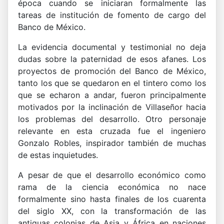
época cuando se iniciaran formalmente las
tareas de institución de fomento de cargo del
Banco de México.
La evidencia documental y testimonial no deja
dudas sobre la paternidad de esos afanes. Los
proyectos de promoción del Banco de México,
tanto los que se quedaron en el tintero como los
que se echaron a andar, fueron principalmente
motivados por la inclinación de Villaseñor hacia
los problemas del desarrollo. Otro personaje
relevante en esta cruzada fue el ingeniero
Gonzalo Robles, inspirador también de muchas
de estas inquietudes.
A pesar de que el desarrollo económico como
rama de la ciencia económica no nace
formalmente sino hasta finales de los cuarenta
del siglo XX, con la transformación de las
antiguas colonias de Asia y África en naciones