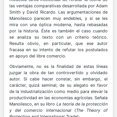
las ventajas comparativas desarrollada por Adam
Smith y David Ricardo. Las argumentaciones de
Manoilesco parecen muy endebles, y si se les
mira con una óptica moderna, hasta rebasadas
por la historia. Éste es también el caso cuando
se analiza su texto con un criterio teórico.
Resulta obvio, en particular, que ese autor
fracasa en su intento de refutar los postulados
en apoyo del libre comercio.
Obviamente, no es la finalidad de estas líneas
juzgar la obra de tan controvertido y olvidado
autor. Sí cabe hacer constar, sin embargo, el
carácter, quizá seminal, de su alegato en favor
de la industrialización como medio para elevar la
productividad en las economías agrícolas. Señala
Manoilesco, en su libro
La teoría de la protección
y del comercio internacional
(
The Theory of
Protection and International Trade
):