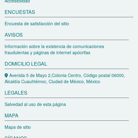
Accesibilidad
ENCUESTAS
Encuesta de satisfacción del sitio
AVISOS
Información sobre la existencia de comunicaciones
fraudulentas y páginas de internet apócrifas
DOMICILIO LEGAL
Avenida 5 de Mayo 2,Colonia Centro, Código postal 06000,
Alcaldía Cuauhtémoc, Ciudad de México, México
LEGALES
Salvedad al uso de esta página
MAPA
Mapa de sitio