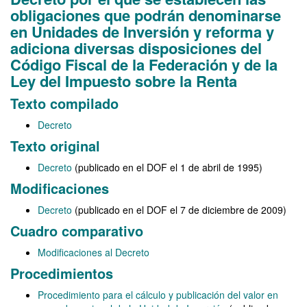
obligaciones que podrán denominarse
en Unidades de Inversión y reforma y
adiciona diversas disposiciones del
Código Fiscal de la Federación y de la
Ley del Impuesto sobre la Renta
Texto compilado
Decreto
Texto original
Decreto
(publicado en el DOF el 1 de abril de 1995)
Modificaciones
Decreto
(publicado en el DOF el 7 de diciembre de 2009)
Cuadro comparativo
Modificaciones al Decreto
Procedimientos
Procedimiento para el cálculo y publicación del valor en