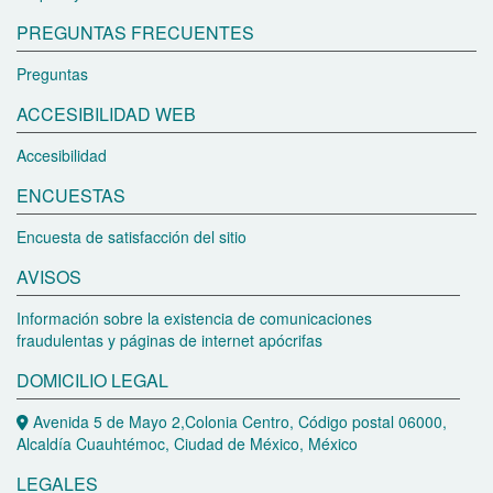
PREGUNTAS FRECUENTES
Preguntas
ACCESIBILIDAD WEB
Accesibilidad
ENCUESTAS
Encuesta de satisfacción del sitio
AVISOS
Información sobre la existencia de comunicaciones
fraudulentas y páginas de internet apócrifas
DOMICILIO LEGAL
Avenida 5 de Mayo 2,Colonia Centro, Código postal 06000,
Alcaldía Cuauhtémoc, Ciudad de México, México
LEGALES