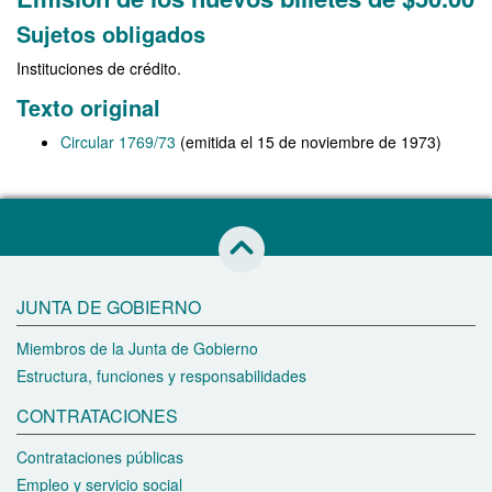
Sujetos obligados
Instituciones de crédito.
Texto original
Circular 1769/73
(emitida el 15 de noviembre de 1973)
Saltar al inicio de esta página
JUNTA DE GOBIERNO
Miembros de la Junta de Gobierno
Estructura, funciones y responsabilidades
CONTRATACIONES
Contrataciones públicas
Empleo y servicio social