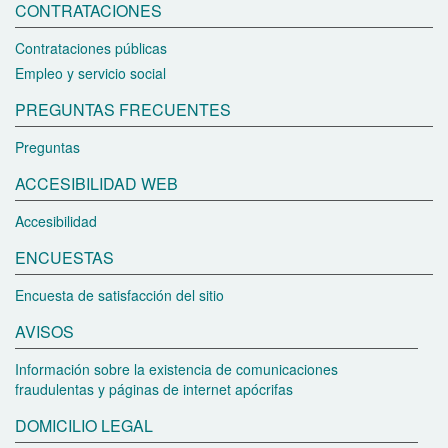
CONTRATACIONES
Contrataciones públicas
Empleo y servicio social
PREGUNTAS FRECUENTES
Preguntas
ACCESIBILIDAD WEB
Accesibilidad
ENCUESTAS
Encuesta de satisfacción del sitio
AVISOS
Información sobre la existencia de comunicaciones
fraudulentas y páginas de internet apócrifas
DOMICILIO LEGAL