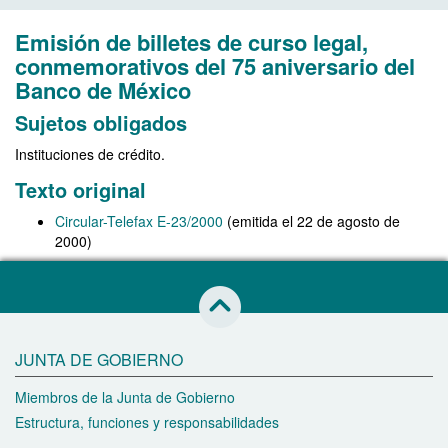
Emisión de billetes de curso legal,
conmemorativos del 75 aniversario del
Banco de México
Sujetos obligados
Instituciones de crédito.
Texto original
Circular-Telefax E-23/2000
(emitida el 22 de agosto de
2000)
Saltar al inicio de esta página
JUNTA DE GOBIERNO
Miembros de la Junta de Gobierno
Estructura, funciones y responsabilidades